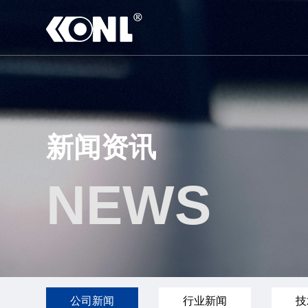
新闻资讯
NEWS
公司新闻
行业新闻
技