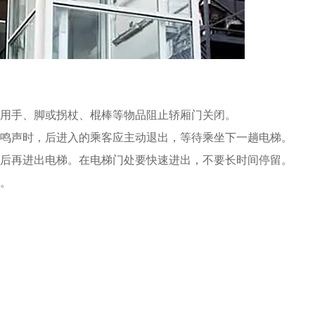
用手、脚或拐杖、棍棒等物品阻止轿厢门关闭。
鸣声时，后进入的乘客应主动退出，等待乘坐下一趟电梯。
后再进出电梯。在电梯门处要快速进出，不要长时间停留。
。