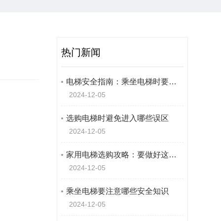
热门新闻
电梯安全指南：乘坐电梯时要注意什么
2024-12-05
选购电梯时避免进入哪些误区
2024-12-05
家用电梯选购攻略：要做好这几点
2024-12-05
乘坐电梯要注意哪些安全知识
2024-12-05