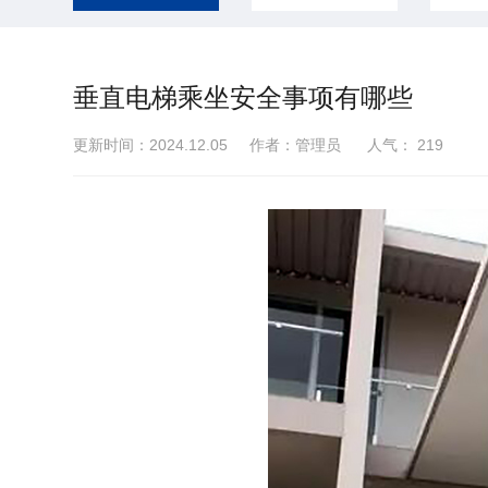
垂直电梯乘坐安全事项有哪些
更新时间：2024.12.05 作者：管理员 人气：
219