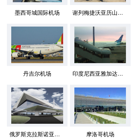
墨西哥城国际机场
谢列梅捷沃亚历山大·普希金国际机场
丹吉尔机场
印度尼西亚雅加达国际机场
俄罗斯克拉斯诺亚尔斯克国际机场
摩洛哥机场