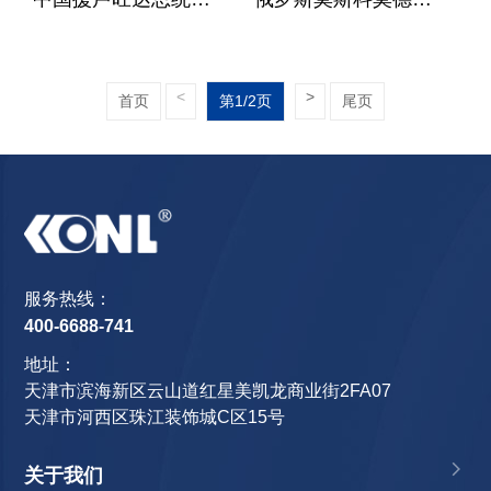
<
>
首页
第1/2页
尾页
服务热线：
400-6688-741
地址：
天津市滨海新区云山道红星美凯龙商业街2FA07
天津市河西区珠江装饰城C区15号
关于我们