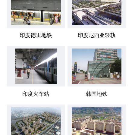
印度德里地铁
印度尼西亚轻轨
印度火车站
韩国地铁