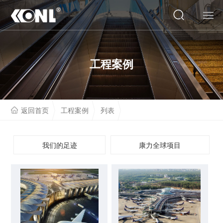
网站首页
工程案例
关于我们
产品系列
返回首页
工程案例
列表
云展厅
工程案例
我们的足迹
康力全球项目
人才招聘
联系我们