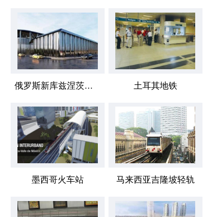
俄罗斯新库兹涅茨克机场
土耳其地铁
墨西哥火车站
马来西亚吉隆坡轻轨