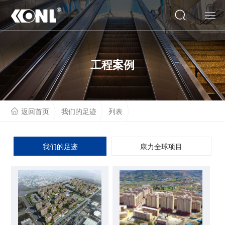
网站首页
工程案例
关于我们
产品系列
返回首页
我们的足迹
列表
云展厅
工程案例
我们的足迹
康力全球项目
人才招聘
联系我们