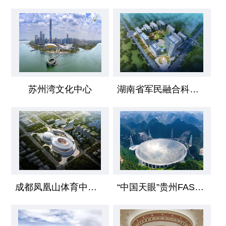
苏州湾文化中心
湖南省军民融合科技创新产业园
成都凤凰山体育中心、大运会场馆及大运村
“中国天眼”贵州FAST /无机房电梯